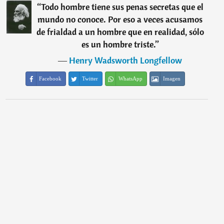
“
Todo hombre tiene sus penas secretas que el
mundo no conoce. Por eso a veces acusamos
de frialdad a un hombre que en realidad, sólo
es un hombre triste.
”
―
Henry Wadsworth Longfellow
Facebook
Twitter
WhatsApp
Imagen