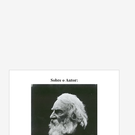
Sobre o Autor: