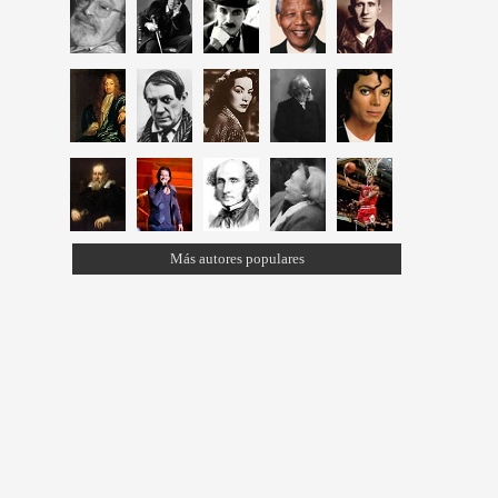
Más autores populares