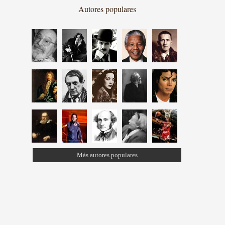
Autores populares
Más autores populares