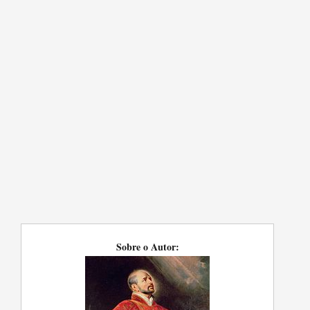
Sobre o Autor: