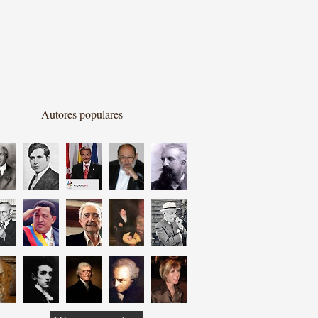
Autores populares