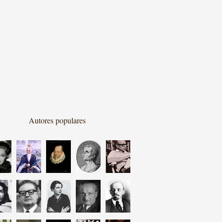
Autores populares