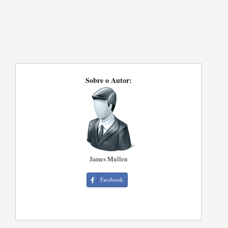
Sobre o Autor:
James Mullen
Facebook