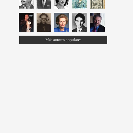
Más autores populares