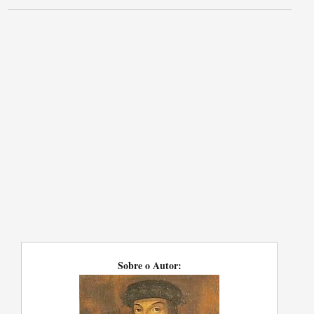
Sobre o Autor: