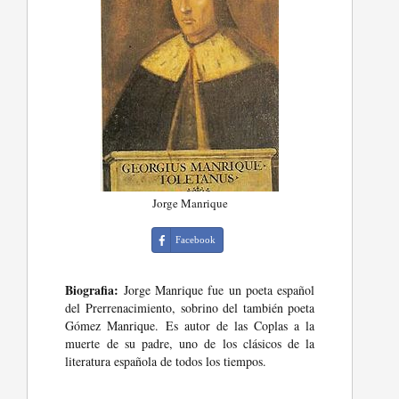
Jorge Manrique
Facebook
Biografia:
Jorge Manrique fue un poeta español
del Prerrenacimiento, sobrino del también poeta
Gómez Manrique. Es autor de las Coplas a la
muerte de su padre, uno de los clásicos de la
literatura española de todos los tiempos.