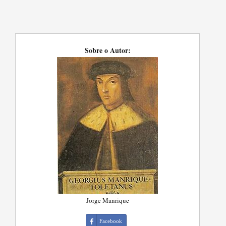
Sobre o Autor:
Jorge Manrique
Facebook