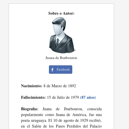
Sobre o Autor:
Juana de Ibarbourou
Facebook
Nacimiento:
8 de Marzo de 1892
Fallecimiento:
(87 años)
15 de Julio de 1979
Biografia:
Juana de Ibarbourou, conocida
popularmente como Juana de América, fue una
poeta uruguaya. El 10 de agosto de 1929 recibió,
en el Salón de los Pasos Perdidos del Palacio