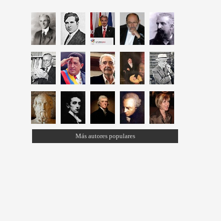
Más autores populares