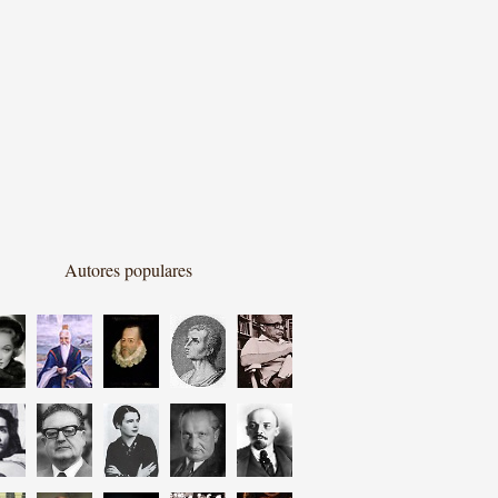
Autores populares