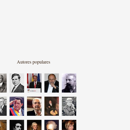
Autores populares