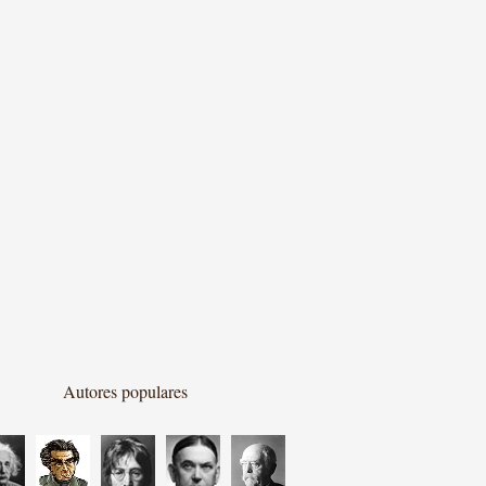
Autores populares