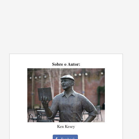
Sobre o Autor:
Ken Kesey
Facebook