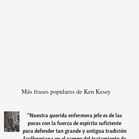
Más frases populares de Ken Kesey
“
Nuestra querida enfermera jefe es de las
pocas con la fuerza de espíritu suficiente
para defender tan grande y antigua tradición
faulkneriana en el campo del tratamiento de