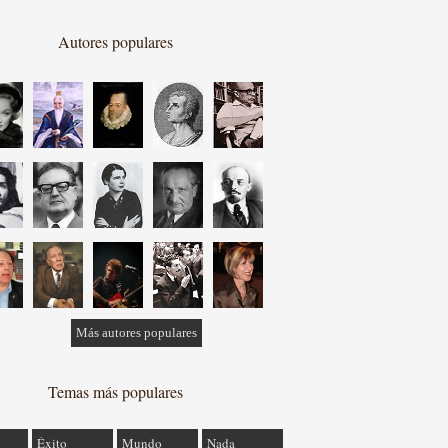
Autores populares
Más autores populares
Temas más populares
Éxito
Mundo
Nada