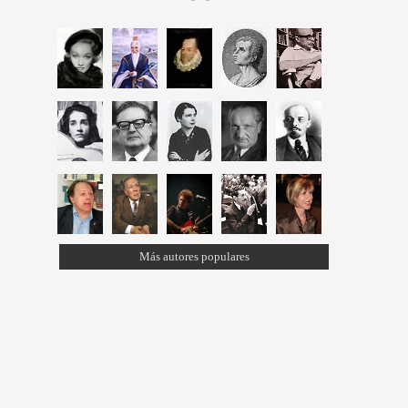
Más autores populares