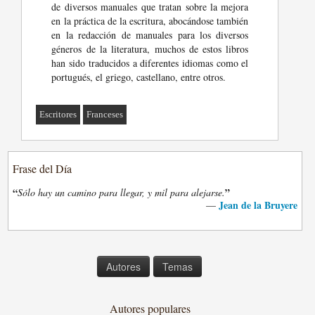
de diversos manuales que tratan sobre la mejora
en la práctica de la escritura, abocándose también
en la redacción de manuales para los diversos
géneros de la literatura, muchos de estos libros
han sido traducidos a diferentes idiomas como el
portugués, el griego, castellano, entre otros.
Escritores
Franceses
Frase del Día
“
”
Sólo hay un camino para llegar, y mil para alejarse.
Jean de la Bruyere
—
Autores
Temas
Autores populares