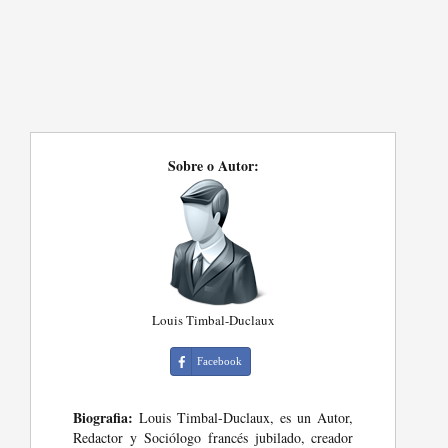
Sobre o Autor:
Louis Timbal-Duclaux
Facebook
Biografia:
Louis Timbal-Duclaux, es un Autor,
Redactor y Sociólogo francés jubilado, creador