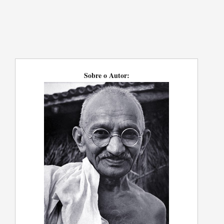
Sobre o Autor: