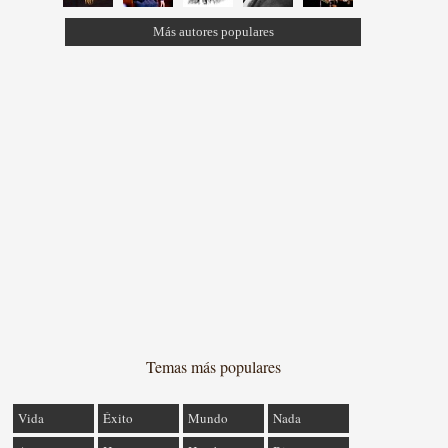
Más autores populares
Temas más populares
Vida
Éxito
Mundo
Nada