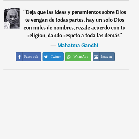
“
Deja que las ideas y pensmientos sobre Dios
te vengan de todas partes, hay un solo Dios
con miles de nombres, rezale acuerdo con tu
religion, dando respeto a toda las demás
”
―
Mahatma Gandhi
Facebook
Twitter
WhatsApp
Imagen