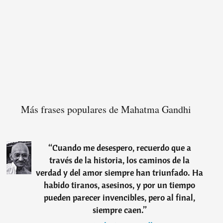
Más frases populares de Mahatma Gandhi
“
Cuando me desespero, recuerdo que a
través de la historia, los caminos de la
verdad y del amor siempre han triunfado. Ha
habido tiranos, asesinos, y por un tiempo
pueden parecer invencibles, pero al final,
siempre caen.
”