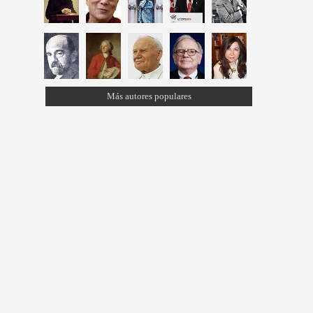
Más autores populares