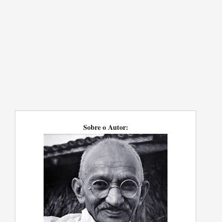
Sobre o Autor: