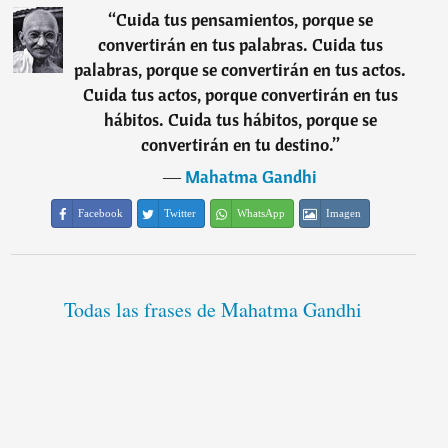
“
Cuida tus pensamientos, porque se
convertirán en tus palabras. Cuida tus
palabras, porque se convertirán en tus actos.
Cuida tus actos, porque convertirán en tus
hábitos. Cuida tus hábitos, porque se
convertirán en tu destino.
”
―
Mahatma Gandhi
Facebook
Twitter
WhatsApp
Imagen
Todas las frases de Mahatma Gandhi