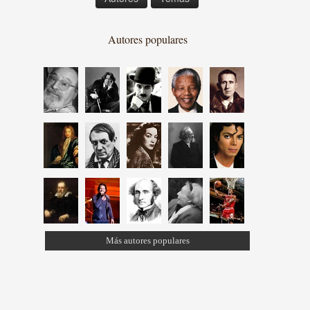
Autores populares
Más autores populares