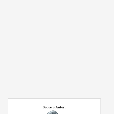
Sobre o Autor: