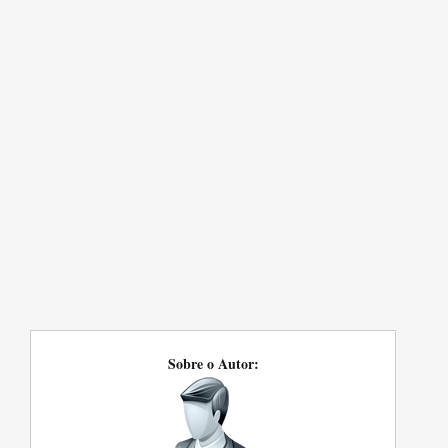
Sobre o Autor: