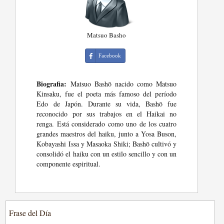
Matsuo Basho
Facebook
Biografia:
Matsuo Bashō nacido como Matsuo
Kinsaku, fue el poeta más famoso del período
Edo de Japón. Durante su vida, Bashō fue
reconocido por sus trabajos en el Haikai no
renga. Está considerado como uno de los cuatro
grandes maestros del haiku, junto a Yosa Buson,
Kobayashi Issa y Masaoka Shiki; Bashō cultivó y
consolidó el haiku con un estilo sencillo y con un
componente espiritual.
Frase del Día