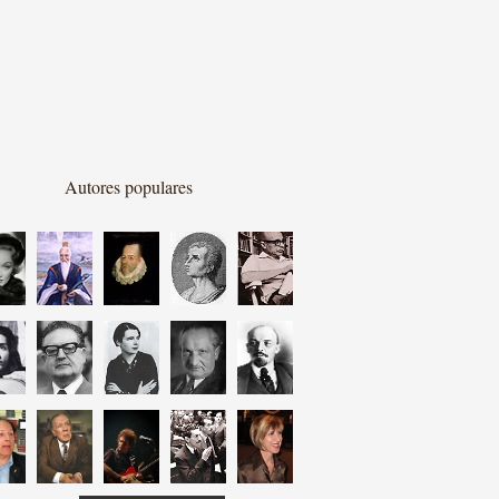
Autores populares