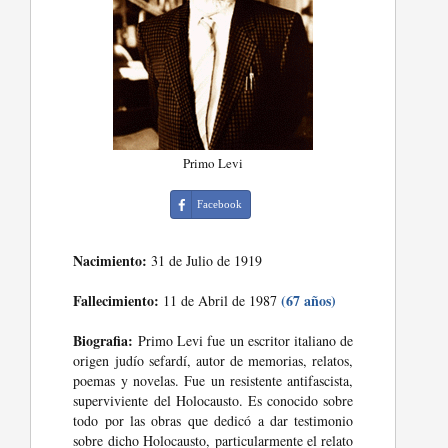
Primo Levi
Facebook
Nacimiento:
31 de Julio de 1919
Fallecimiento:
(67 años)
11 de Abril de 1987
Biografia:
Primo Levi fue un escritor italiano de
origen judío sefardí, autor de memorias, relatos,
poemas y novelas. Fue un resistente antifascista,
superviviente del Holocausto. Es conocido sobre
todo por las obras que dedicó a dar testimonio
sobre dicho Holocausto, particularmente el relato