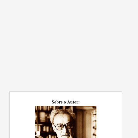
Sobre o Autor: