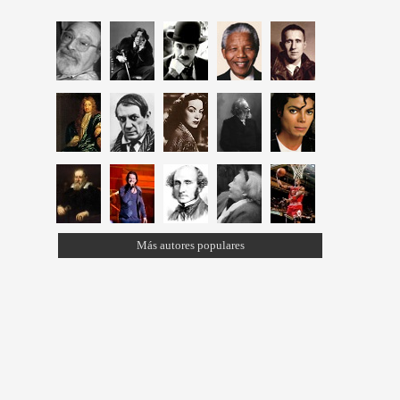
Más autores populares