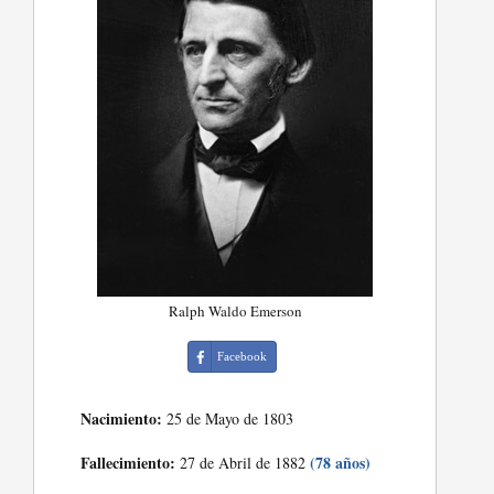
Ralph Waldo Emerson
Facebook
Nacimiento:
25 de Mayo de 1803
Fallecimiento:
(78 años)
27 de Abril de 1882