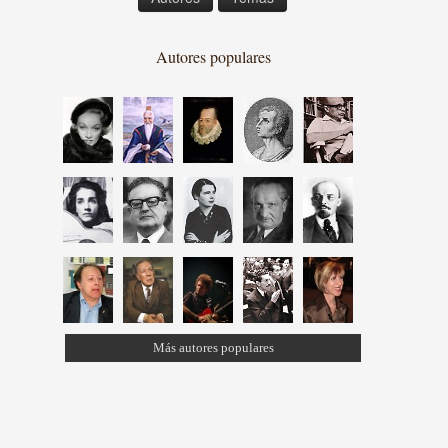
Autores populares
Más autores populares