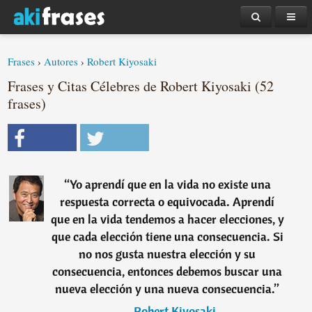
Frases
›
Autores
›
Robert Kiyosaki
Frases y Citas Célebres de Robert Kiyosaki (52
frases)
“
Yo aprendí que en la vida no existe una
respuesta correcta o equivocada. Aprendí
que en la vida tendemos a hacer elecciones, y
que cada elección tiene una consecuencia. Si
no nos gusta nuestra elección y su
consecuencia, entonces debemos buscar una
nueva elección y una nueva consecuencia.
”
―
Robert Kiyosaki