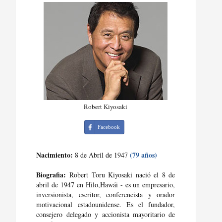
Robert Kiyosaki
Facebook
Nacimiento:
(79 años)
8 de Abril de 1947
Biografia:
Robert Toru Kiyosaki nació el 8 de
abril de 1947 en Hilo,Hawái - es un empresario,
inversionista, escritor, conferencista y orador
motivacional estadounidense. Es el fundador,
consejero delegado y accionista mayoritario de