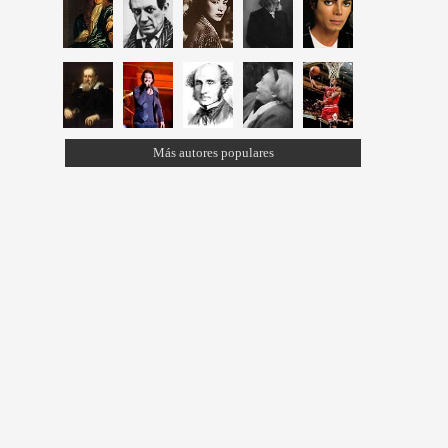
Más autores populares