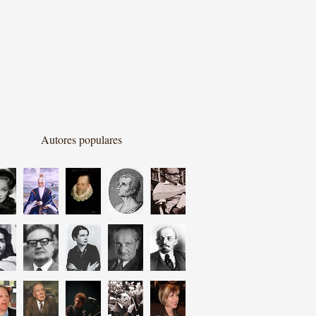
Autores populares