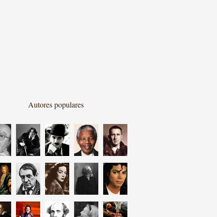
Autores populares