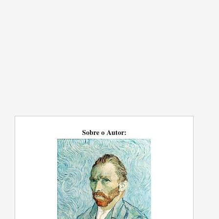
Sobre o Autor: