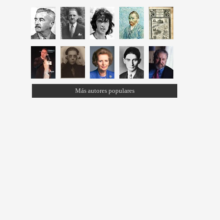
Más autores populares