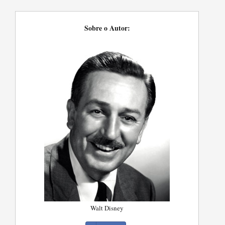
Sobre o Autor:
Walt Disney