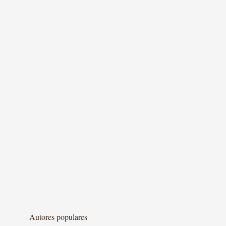
Autores populares