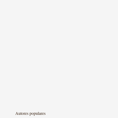
Autores populares