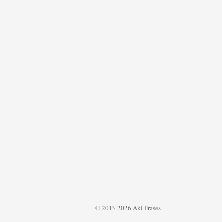
© 2013-2026 Aki Frases