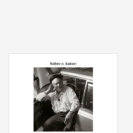
Sobre o Autor: