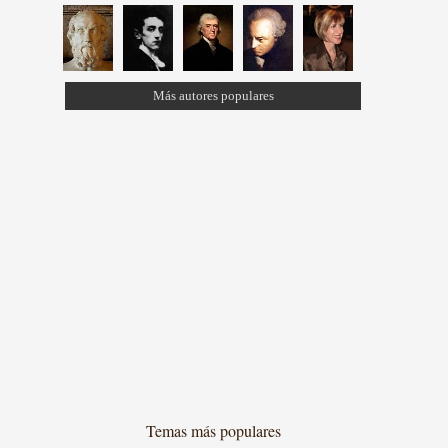
Más autores populares
Temas más populares