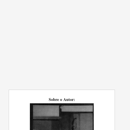
Sobre o Autor: