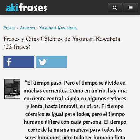
Frases
›
Autores
›
Yasunari Kawabata
Frases y Citas Célebres de Yasunari Kawabata
(23 frases)
“
El tiempo pasó. Pero el tiempo se divide en
muchas corrientes. Como en un río, hay una
corriente central rápida en algunos sectores
y lenta, hasta inmóvil, en otros. El tiempo
cósmico es igual para todos, pero el tiempo
humano difiere con cada persona. El tiempo
corre de la misma manera para todos los
seres humanos; pero todo ser humano flota