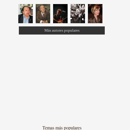
Más autores populares
Temas más populares