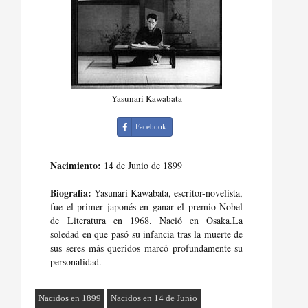
Yasunari Kawabata
Facebook
Nacimiento:
14 de Junio de 1899
Biografia:
Yasunari Kawabata, escritor-novelista,
fue el primer japonés en ganar el premio Nobel
de Literatura en 1968. Nació en Osaka.La
soledad en que pasó su infancia tras la muerte de
sus seres más queridos marcó profundamente su
personalidad.
Nacidos en 1899
Nacidos en 14 de Junio