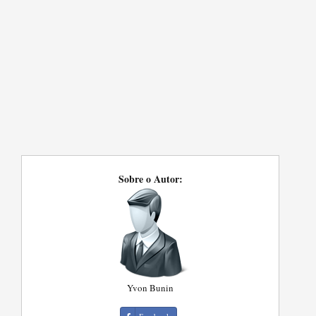
Sobre o Autor:
Yvon Bunin