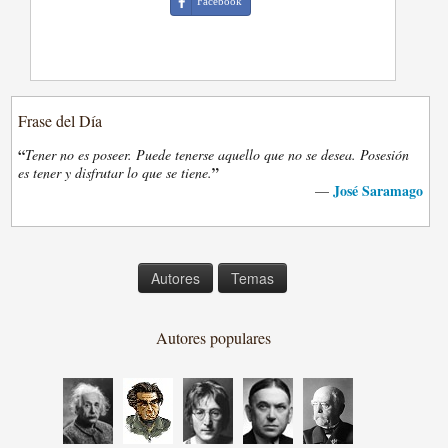
Facebook
Frase del Día
“
Tener no es poseer. Puede tenerse aquello que no se desea. Posesión
”
es tener y disfrutar lo que se tiene.
José Saramago
—
Autores
Temas
Autores populares