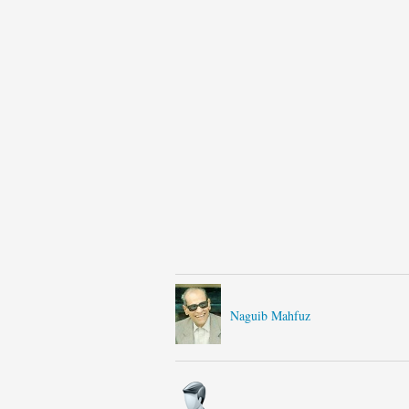
Naguib Mahfuz