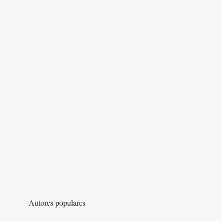
Autores populares