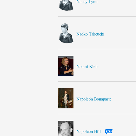
Nancy Lynn
Naoko Takeuchi
Naomi Klein
Napoleón Bonaparte
Napoleon Hill