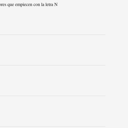
ores que empiecen con la letra N