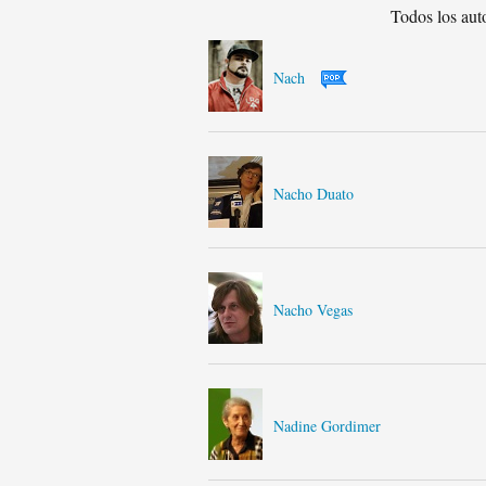
Todos los aut
Nach
Nacho Duato
Nacho Vegas
Nadine Gordimer