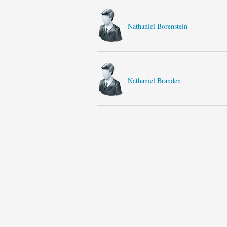
Nathaniel Borenstein
Nathaniel Branden