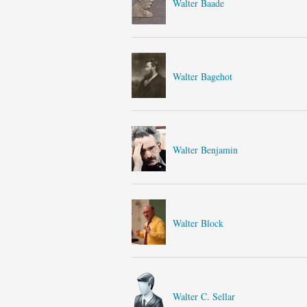
Walter Baade
Walter Bagehot
Walter Benjamin
Walter Block
Walter C. Sellar