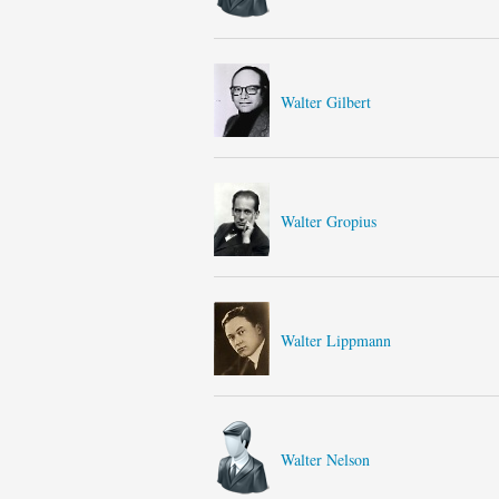
Walter Gilbert
Walter Gropius
Walter Lippmann
Walter Nelson