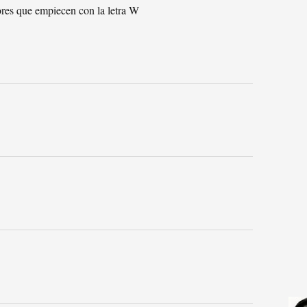
ores que empiecen con la letra W