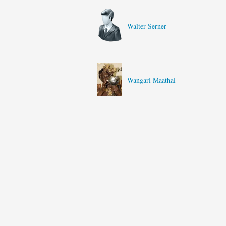
Walter Serner
Wangari Maathai