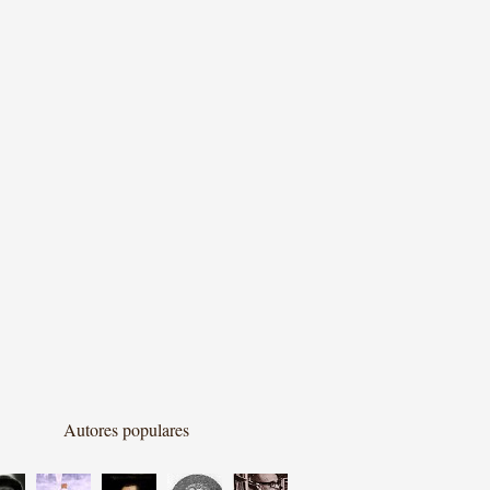
Autores populares