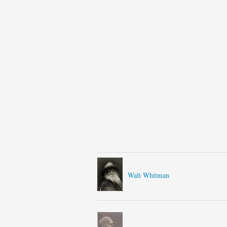
Walt Whitman