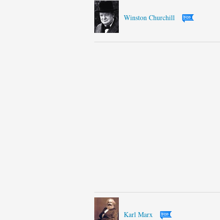
Winston Churchill
Karl Marx