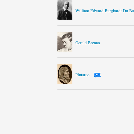
William Edward Burghardt Du Bo
Gerald Brenan
Plutarco