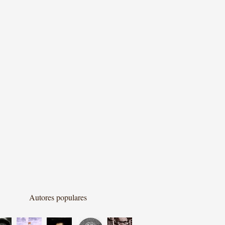
Autores populares