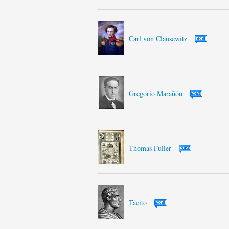
Carl von Clausewitz
Gregorio Marañón
Thomas Fuller
Tácito