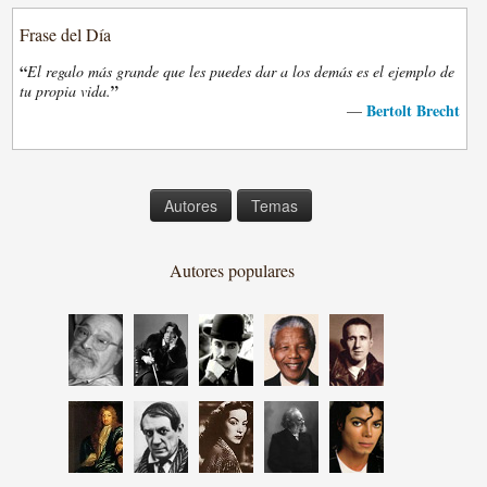
Frase del Día
“
El regalo más grande que les puedes dar a los demás es el ejemplo de
”
tu propia vida.
Bertolt Brecht
—
Autores
Temas
Autores populares