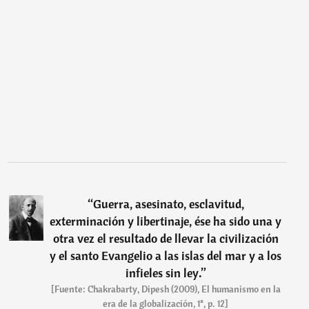
“
Guerra, asesinato, esclavitud,
exterminación y libertinaje, ése ha sido una y
otra vez el resultado de llevar la civilización
y el santo Evangelio a las islas del mar y a los
infieles sin ley.
”
[Fuente: Chakrabarty, Dipesh (2009), El humanismo en la
era de la globalización, 1ª, p. 12]