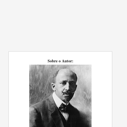
Sobre o Autor: