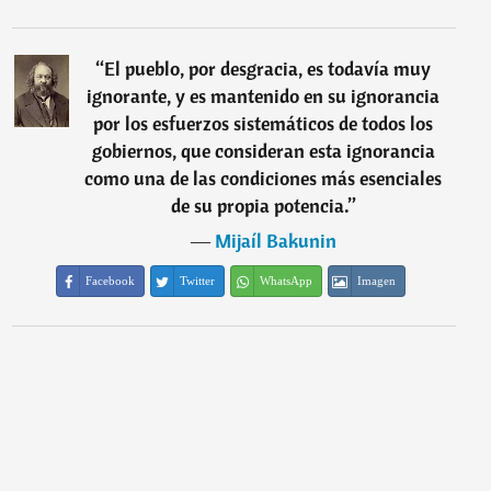
“
El pueblo, por desgracia, es todavía muy
ignorante, y es mantenido en su ignorancia
por los esfuerzos sistemáticos de todos los
gobiernos, que consideran esta ignorancia
como una de las condiciones más esenciales
de su propia potencia.
”
―
Mijaíl Bakunin
Facebook
Twitter
WhatsApp
Imagen