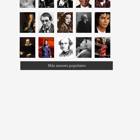
Más autores populares