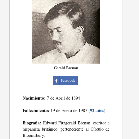
Gerald Brenan
Facebook
Nacimiento:
7 de Abril de 1894
Fallecimiento:
(92 años)
19 de Enero de 1987
Biografia:
Edward Fitzgerald Brenan, escritor e
hispanista británico, perteneciente al Círculo de
Bloomsbury.