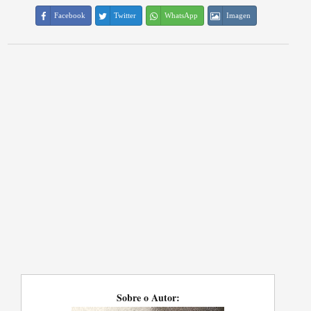
Facebook
Twitter
WhatsApp
Imagen
Sobre o Autor: