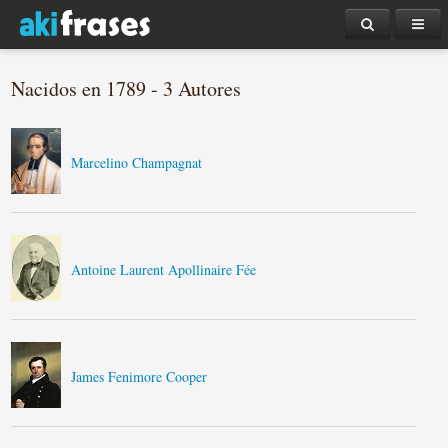
Nacidos en 1789 - 3 Autores
Marcelino Champagnat
Antoine Laurent Apollinaire Fée
James Fenimore Cooper