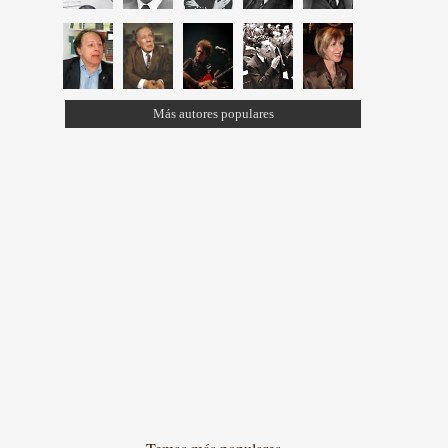
Más autores populares