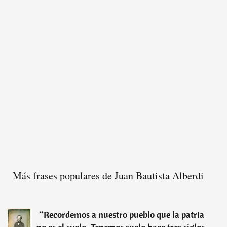
Más frases populares de Juan Bautista Alberdi
“
Recordemos a nuestro pueblo que la patria