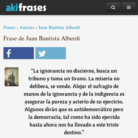
Frases
›
Autores
›
Juan Bautista Alberdi
Frase de Juan Bautista Alberdi
“
La ignorancia no discierne, busca un
tribuno y toma un tirano. La miseria no
delibera, se vende. Alejar el sufragio de
manos de la ignorancia y de la indigencia es
asegurar la pureza y acierto de su ejercicio.
Algunos dirán que es antidemocrático pero
la democracia, tal como ha sido ejercida
hasta ahora nos ha llevado a este triste
destino.
”