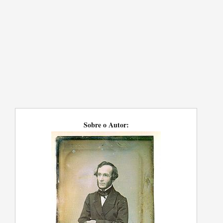
Sobre o Autor: