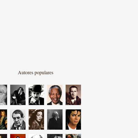
Autores populares