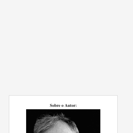
Sobre o Autor: