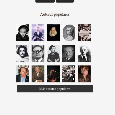
Autores populares
Más autores populares