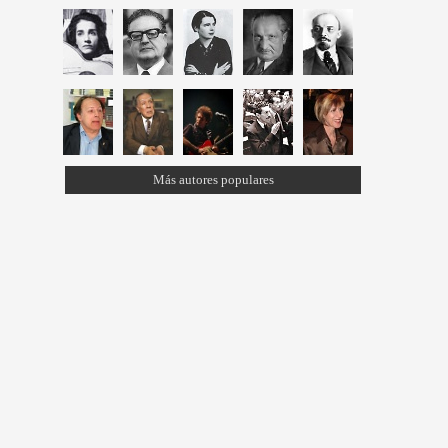
Más autores populares