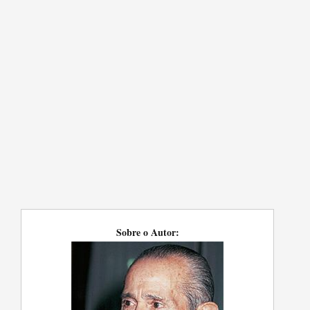
Sobre o Autor: