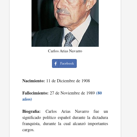
Carlos Arias Navarro
Facebook
Nacimiento:
11 de Diciembre de 1908
Fallecimiento:
(80
27 de Noviembre de 1989
años)
Biografia:
Carlos Arias Navarro fue un
significado político español durante la dictadura
franquista, durante la cual alcanzó importantes
cargos.