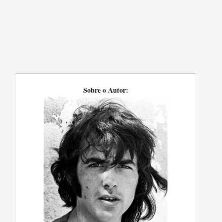
Sobre o Autor: