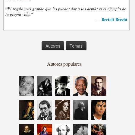
“
El regalo más grande que les puedes dar a los demás es el ejemplo de
”
tu propia vida.
Bertolt Brecht
—
Autores
Temas
Autores populares