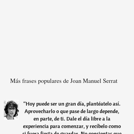
Más frases populares de Joan Manuel Serrat
“
Hoy puede ser un gran día, plantéatelo así.
Aprovecharlo o que pase de largo depende,
en parte, de ti. Dale el día libre a la
experiencia para comenzar, y recíbelo como
si fuera fiesta de guardar. No consientas que