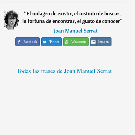
“
El milagro de existir, el instinto de buscar,
la fortuna de encontrar, el gusto de conocer
”
―
Joan Manuel Serrat
Facebook
Twitter
WhatsApp
Imagen
Todas las frases de Joan Manuel Serrat