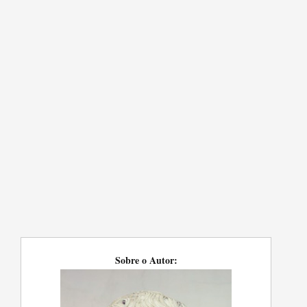
Sobre o Autor: