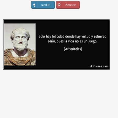
tumblr
Pinterest