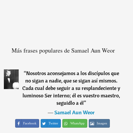
Más frases populares de Samael Aun Weor
“
Nosotros aconsejamos a los discípulos que
no sigan a nadie, que se sigan así mismos.
Cada cual debe seguir a su resplandeciente y
luminoso Ser interno; él es vuestro maestro,
seguidlo a él
”
―
Samael Aun Weor
Facebook
Twitter
WhatsApp
Imagen