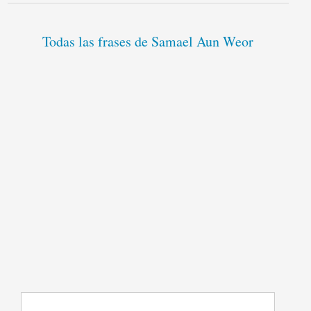
Todas las frases de Samael Aun Weor