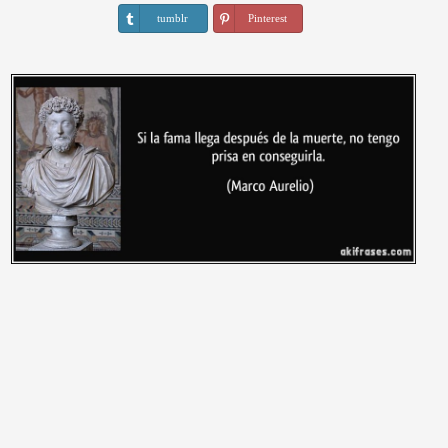
tumblr
Pinterest