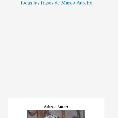
Todas las frases de Marco Aurelio
Sobre o Autor: