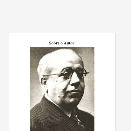
Sobre o Autor: