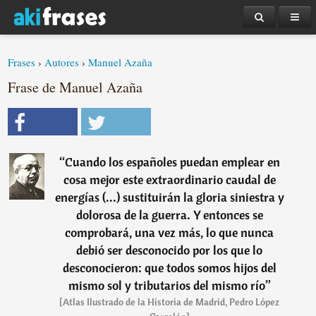
Frases
›
Autores
›
Manuel Azaña
Frase de Manuel Azaña
“
Cuando los españoles puedan emplear en
cosa mejor este extraordinario caudal de
energías (...) sustituirán la gloria siniestra y
dolorosa de la guerra. Y entonces se
comprobará, una vez más, lo que nunca
debió ser desconocido por los que lo
desconocieron: que todos somos hijos del
mismo sol y tributarios del mismo río
”
[Atlas Ilustrado de la Historia de Madrid, Pedro López