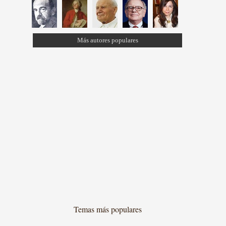
Más autores populares
Temas más populares