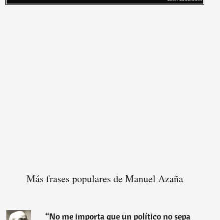
Más frases populares de Manuel Azaña
“
No me importa que un político no sepa