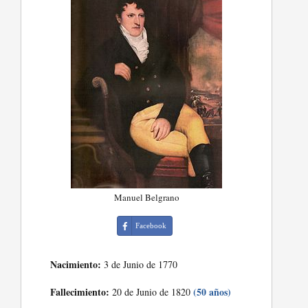
Manuel Belgrano
Facebook
Nacimiento:
3 de Junio de 1770
Fallecimiento:
(50 años)
20 de Junio de 1820