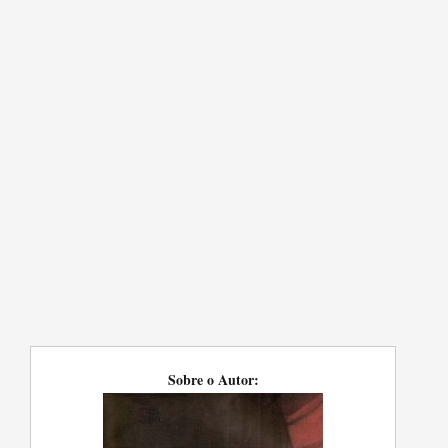
Sobre o Autor: