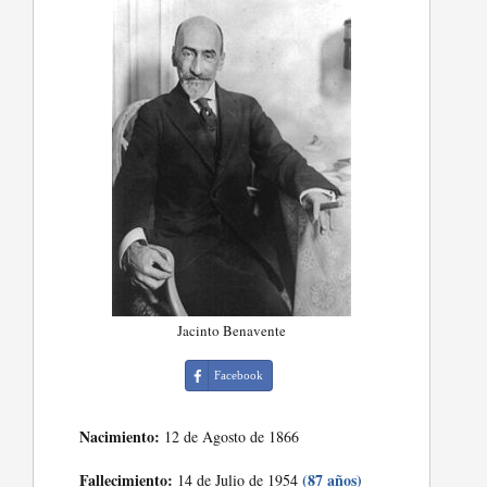
Jacinto Benavente
Facebook
Nacimiento:
12 de Agosto de 1866
Fallecimiento:
(87 años)
14 de Julio de 1954