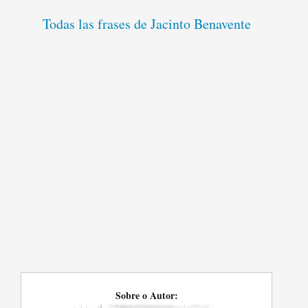
Todas las frases de Jacinto Benavente
Sobre o Autor: