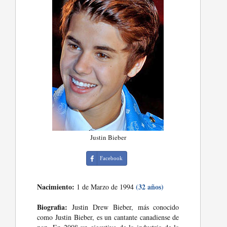
Justin Bieber
Facebook
Nacimiento:
(32 años)
1 de Marzo de 1994
Biografia:
Justin Drew Bieber, más conocido
como Justin Bieber, es un cantante canadiense de