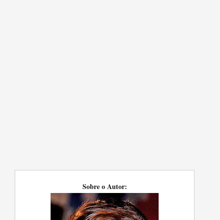
Sobre o Autor: