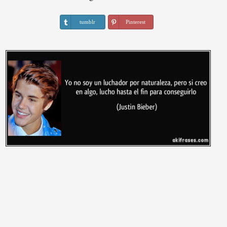
tumblr
Pinterest